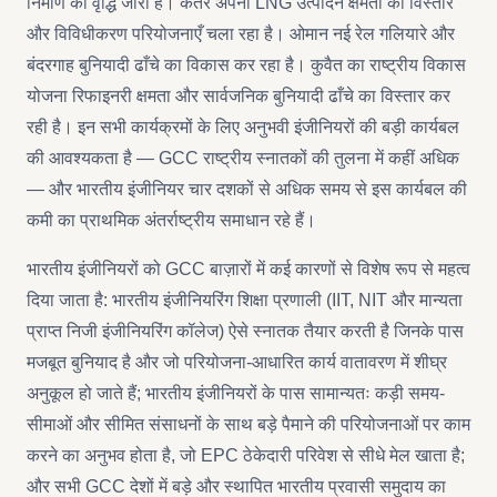
निर्माण की वृद्धि जारी है। कतर अपनी LNG उत्पादन क्षमता का विस्तार
और विविधीकरण परियोजनाएँ चला रहा है। ओमान नई रेल गलियारे और
बंदरगाह बुनियादी ढाँचे का विकास कर रहा है। कुवैत का राष्ट्रीय विकास
योजना रिफाइनरी क्षमता और सार्वजनिक बुनियादी ढाँचे का विस्तार कर
रही है। इन सभी कार्यक्रमों के लिए अनुभवी इंजीनियरों की बड़ी कार्यबल
की आवश्यकता है — GCC राष्ट्रीय स्नातकों की तुलना में कहीं अधिक
— और भारतीय इंजीनियर चार दशकों से अधिक समय से इस कार्यबल की
कमी का प्राथमिक अंतर्राष्ट्रीय समाधान रहे हैं।
भारतीय इंजीनियरों को GCC बाज़ारों में कई कारणों से विशेष रूप से महत्व
दिया जाता है: भारतीय इंजीनियरिंग शिक्षा प्रणाली (IIT, NIT और मान्यता
प्राप्त निजी इंजीनियरिंग कॉलेज) ऐसे स्नातक तैयार करती है जिनके पास
मजबूत बुनियाद है और जो परियोजना-आधारित कार्य वातावरण में शीघ्र
अनुकूल हो जाते हैं; भारतीय इंजीनियरों के पास सामान्यतः कड़ी समय-
सीमाओं और सीमित संसाधनों के साथ बड़े पैमाने की परियोजनाओं पर काम
करने का अनुभव होता है, जो EPC ठेकेदारी परिवेश से सीधे मेल खाता है;
और सभी GCC देशों में बड़े और स्थापित भारतीय प्रवासी समुदाय का