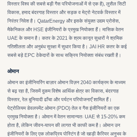
विस्तार विश्व की सबसे बड़ी गैस परियोजनाओं में से एक है), लुसैल सिटी
विकास, हमाद बंदरगाह विस्तार और सड़क व मेट्रो नेटवर्क विस्तार में
निरंतर निवेश है। QatarEnergy और इसके संयुक्त उद्यम प्रोसेस,
मैकेनिकल और HSE इंजीनियरों के प्रमुख नियोक्ता हैं। मासिक वेतन
UAE के समान है। कतर के 2021 के श्रम कानून सुधारों ने श्रमिक
गतिशीलता और अनुबंध सुरक्षा में सुधार किया है। JAI HR कतर के कई
सबसे बड़े EPC ठेकेदारों के साथ सक्रिय नियोक्ता संबंध रखती है।
ओमान
ओमान का इंजीनियरिंग बाज़ार ओमान विज़न 2040 कार्यक्रम के माध्यम
से बढ़ रहा है, जिसमें दुकम विशेष आर्थिक क्षेत्र का विकास, बंदरगाह
विस्तार, रेल बुनियादी ढाँचा और पर्यटन परियोजनाएँ शामिल हैं।
पेट्रोलियम डेवलपमेंट ओमान (PDO) तेल व गैस इंजीनियरों का एक
प्रमुख नियोक्ता है। ओमान में वेतन सामान्यतः UAE से 15-20% कम
होता है, लेकिन जीवन-यापन की लागत भी काफी कम है। ओमान उन
इंजीनियरों के लिए एक लोकप्रिय पोस्टिंग है जो खाड़ी कैरियर अनुभव के