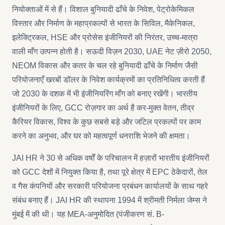
नियोक्ताओं में से हैं। विशाल बुनियादी ढाँचे के निवेश, पेट्रोकेमिकल
विस्तार और निर्माण के महाप्रकल्पों से भारत के सिविल, मैकेनिकल,
इलेक्ट्रिकल, HSE और प्रोसेस इंजीनियरों की निरंतर, उच्च-मात्रा
वाली माँग उत्पन्न होती है। सऊदी विज़न 2030, UAE नेट ज़ीरो 2050,
NEOM विकास और कतर के चल रहे बुनियादी ढाँचे के निर्माण जैसी
परियोजनाएँ खरबों डॉलर के निवेश कार्यक्रमों का प्रतिनिधित्व करती हैं
जो 2030 के दशक में भी इंजीनियरिंग माँग को बनाए रखेंगी। भारतीय
इंजीनियरों के लिए, GCC रोज़गार का अर्थ है कर-मुक्त वेतन, तीव्र
कैरियर विकास, विश्व के कुछ सबसे बड़े और जटिल प्रकल्पों पर काम
करने का अनुभव, और घर को महत्वपूर्ण धनराशि भेजने की क्षमता।
JAI HR ने 30 से अधिक वर्षों के परिचालन में हज़ारों भारतीय इंजीनियरों
को GCC देशों में नियुक्त किया है, तथा पूरे क्षेत्र में EPC ठेकेदारों, तेल
व गैस कंपनियों और सरकारी परियोजना प्रबंधन कार्यालयों के साथ गहरे
संबंध बनाए हैं। JAI HR की स्थापना 1994 में श्रीमती निर्मला जेम्स ने
मुंबई में की थी। यह MEA-अनुमोदित (पंजीकरण सं. B-