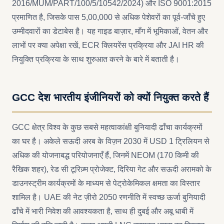
2016/MUM/PART/100/5/10542/2024) और ISO 9001:2015
प्रमाणित है, जिसके पास 5,00,000 से अधिक पेशेवरों का पूर्व-जाँचे हुए
उम्मीदवारों का डेटाबेस है। यह गाइड बाज़ार, माँग में भूमिकाओं, वेतन और
लाभों पर क्या अपेक्षा रखें, ECR क्लियरेंस प्रक्रिया और JAI HR की
नियुक्ति प्रक्रिया के साथ शुरुआत करने के बारे में बताती है।
GCC देश भारतीय इंजीनियरों को क्यों नियुक्त करते हैं
GCC क्षेत्र विश्व के कुछ सबसे महत्वाकांक्षी बुनियादी ढाँचा कार्यक्रमों
का घर है। अकेले सऊदी अरब के विज़न 2030 में USD 1 ट्रिलियन से
अधिक की योजनाबद्ध परियोजनाएँ हैं, जिनमें NEOM (170 किमी की
रैखिक शहर), रेड सी टूरिज़्म प्रोजेक्ट, दिरिया गेट और सऊदी अरामको के
डाउनस्ट्रीम कार्यक्रमों के माध्यम से पेट्रोकेमिकल क्षमता का विस्तार
शामिल है। UAE की नेट ज़ीरो 2050 रणनीति में स्वच्छ ऊर्जा बुनियादी
ढाँचे में भारी निवेश की आवश्यकता है, साथ ही दुबई और अबू धाबी में