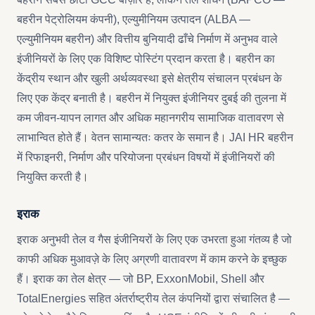
बहरीन पेट्रोलियम कंपनी), एल्युमीनियम उत्पादन (ALBA —
एल्युमीनियम बहरीन) और वित्तीय बुनियादी ढाँचे निर्माण में अनुभव वाले
इंजीनियरों के लिए एक विशिष्ट पोस्टिंग प्रदान करता है। बहरीन का
केंद्रीय स्थान और खुली अर्थव्यवस्था इसे क्षेत्रीय संचालन प्रबंधन के
लिए एक केंद्र बनाती है। बहरीन में नियुक्त इंजीनियर दुबई की तुलना में
कम जीवन-यापन लागत और अधिक महानगरीय सामाजिक वातावरण से
लाभान्वित होते हैं। वेतन सामान्यतः कतर के समान है। JAI HR बहरीन
में रिफाइनरी, निर्माण और परियोजना प्रबंधन विषयों में इंजीनियरों की
नियुक्ति करती है।
इराक
इराक अनुभवी तेल व गैस इंजीनियरों के लिए एक उभरता हुआ गंतव्य है जो
काफी अधिक मुआवज़े के लिए अग्रणी वातावरण में काम करने के इच्छुक
हैं। इराक का तेल क्षेत्र — जो BP, ExxonMobil, Shell और
TotalEnergies सहित अंतर्राष्ट्रीय तेल कंपनियों द्वारा संचालित है —