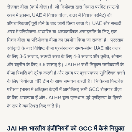
रोज़गार वीज़ा (कार्य वीज़ा) है, जो नियोक्ता द्वारा निवास परमिट (सऊदी
अरब में इकामा, UAE में निवास वीज़ा, कतर में निवास परमिट) की
औपचारिकताएँ पूरी होने के बाद जारी किया जाता है। UAE और सऊदी
अरब में परियोजना-आधारित या अल्पकालिक असाइनमेंट के लिए, एक
मिशन वीज़ा या परियोजना वीज़ा का उपयोग किया जा सकता है। प्रस्ताव
स्वीकृति के बाद विशिष्ट वीज़ा प्रसंस्करण समय-सीमा UAE और कतर
के लिए 3-5 सप्ताह, सऊदी अरब के लिए 4-8 सप्ताह और कुवैत, ओमान
और बहरीन के लिए 3-6 सप्ताह है। JAI HR सभी नियुक्त उम्मीदवारों के
वीज़ा स्थिति को ट्रैक करती है और समय पर प्रसंस्करण सुनिश्चित करने
के लिए नियोक्ता HR टीम के साथ समन्वय करती है। चिकित्सा फिटनेस
परीक्षण (भारत में अधिकृत केंद्रों में आयोजित) सभी GCC रोज़गार वीज़ा
के लिए आवश्यक हैं और JAI HR द्वारा प्रस्थान-पूर्व प्रक्रिया के हिस्से
के रूप में व्यवस्थित किए जाते हैं।
JAI HR भारतीय इंजीनियरों को GCC में कैसे नियुक्त