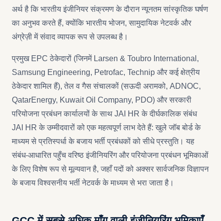
अर्थ है कि भारतीय इंजीनियर संक्रमण के दौरान न्यूनतम सांस्कृतिक घर्षण
का अनुभव करते हैं, क्योंकि भारतीय भोजन, सामुदायिक नेटवर्क और
अंग्रेज़ी में संवाद व्यापक रूप से उपलब्ध है।
प्रमुख EPC ठेकेदारों (जिनमें Larsen & Toubro International,
Samsung Engineering, Petrofac, Technip और कई क्षेत्रीय
ठेकेदार शामिल हैं), तेल व गैस संचालकों (सऊदी अरामको, ADNOC,
QatarEnergy, Kuwait Oil Company, PDO) और सरकारी
परियोजना प्रबंधन कार्यालयों के साथ JAI HR के दीर्घकालिक संबंध
JAI HR के उम्मीदवारों को एक महत्वपूर्ण लाभ देते हैं: खुले जॉब बोर्ड के
माध्यम से प्रतिस्पर्धा के बजाय भर्ती प्रबंधकों को सीधे प्रस्तुति। यह
संबंध-आधारित पहुँच वरिष्ठ इंजीनियरिंग और परियोजना प्रबंधन भूमिकाओं
के लिए विशेष रूप से मूल्यवान है, जहाँ पदों को अक्सर सार्वजनिक विज्ञापन
के बजाय विश्वसनीय भर्ती नेटवर्क के माध्यम से भरा जाता है।
GCC में सबसे अधिक माँग वाली इंजीनियरिंग भूमिकाएँ