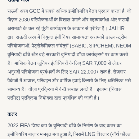
सऊदी अरब GCC में सबसे अधिक इंजीनियरिंग वेतन प्रदान करता है, जो
विज़न 2030 परियोजनाओं के विशाल पैमाने और महत्वाकांक्षा और सऊदी
अरामको के चल रहे पूंजी कार्यक्रम के आकार से प्रेरित है। JAI HR
द्वारा सऊदी अरब में नियुक्त इंजीनियर सामान्यतः अरामको डाउनस्ट्रीम
परियोजनाओं, पेट्रोकेमिकल संयंत्रों (SABIC, SIPCHEM), NEOM
बुनियादी ढाँचे और बड़े सरकारी बुनियादी ढाँचा कार्यक्रमों पर काम करते
हैं। मासिक वेतन जूनियर इंजीनियरों के लिए SAR 7,000 से लेकर
अनुभवी परियोजना प्रबंधकों के लिए SAR 22,000+ तक है, रोज़गार
पैकेजों में आवास, परिवहन और वार्षिक हवाई किराये के लिए अतिरिक्त भत्ते
सामान्य हैं। वीज़ा प्रक्रिया में 4-8 सप्ताह लगते हैं। इकामा (निवास
परमिट) प्रक्रिया नियोक्ता द्वारा प्रबंधित की जाती है।
कतर
2022 FIFA विश्व कप के बुनियादी ढाँचे के निर्माण के बाद कतर का
इंजीनियरिंग बाज़ार मज़बूत बना हुआ है, जिसमें LNG विस्तार (नॉर्थ फील्ड