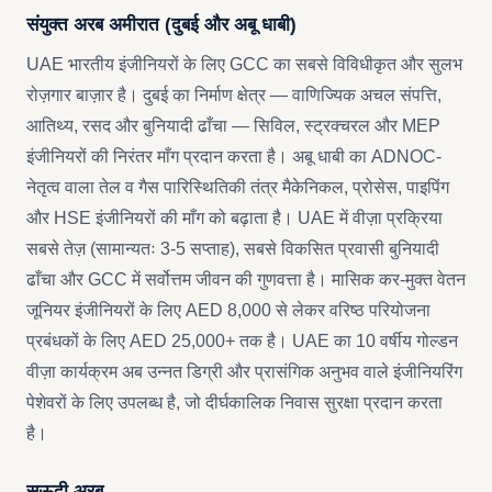
संयुक्त अरब अमीरात (दुबई और अबू धाबी)
UAE भारतीय इंजीनियरों के लिए GCC का सबसे विविधीकृत और सुलभ
रोज़गार बाज़ार है। दुबई का निर्माण क्षेत्र — वाणिज्यिक अचल संपत्ति,
आतिथ्य, रसद और बुनियादी ढाँचा — सिविल, स्ट्रक्चरल और MEP
इंजीनियरों की निरंतर माँग प्रदान करता है। अबू धाबी का ADNOC-
नेतृत्व वाला तेल व गैस पारिस्थितिकी तंत्र मैकेनिकल, प्रोसेस, पाइपिंग
और HSE इंजीनियरों की माँग को बढ़ाता है। UAE में वीज़ा प्रक्रिया
सबसे तेज़ (सामान्यतः 3-5 सप्ताह), सबसे विकसित प्रवासी बुनियादी
ढाँचा और GCC में सर्वोत्तम जीवन की गुणवत्ता है। मासिक कर-मुक्त वेतन
जूनियर इंजीनियरों के लिए AED 8,000 से लेकर वरिष्ठ परियोजना
प्रबंधकों के लिए AED 25,000+ तक है। UAE का 10 वर्षीय गोल्डन
वीज़ा कार्यक्रम अब उन्नत डिग्री और प्रासंगिक अनुभव वाले इंजीनियरिंग
पेशेवरों के लिए उपलब्ध है, जो दीर्घकालिक निवास सुरक्षा प्रदान करता
है।
सऊदी अरब