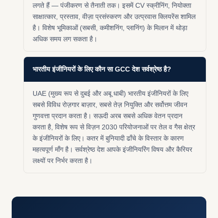
लगते हैं — पंजीकरण से तैनाती तक। इसमें CV स्क्रीनिंग, नियोक्ता
साक्षात्कार, प्रस्ताव, वीज़ा प्रसंस्करण और उत्प्रवास क्लियरेंस शामिल
है। विशेष भूमिकाओं (सबसी, कमीशनिंग, प्लानिंग) के मिलान में थोड़ा
अधिक समय लग सकता है।
भारतीय इंजीनियरों के लिए कौन सा GCC देश सर्वश्रेष्ठ है?
UAE (मुख्य रूप से दुबई और अबू धाबी) भारतीय इंजीनियरों के लिए
सबसे विविध रोज़गार बाज़ार, सबसे तेज़ नियुक्ति और सर्वोत्तम जीवन
गुणवत्ता प्रदान करता है। सऊदी अरब सबसे अधिक वेतन प्रदान
करता है, विशेष रूप से विज़न 2030 परियोजनाओं पर तेल व गैस क्षेत्र
के इंजीनियरों के लिए। कतर में बुनियादी ढाँचे के विस्तार के कारण
महत्वपूर्ण माँग है। सर्वश्रेष्ठ देश आपके इंजीनियरिंग विषय और कैरियर
लक्ष्यों पर निर्भर करता है।