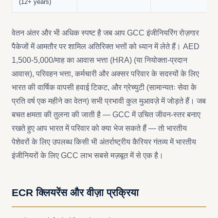
(12+ years)
वेतन अंतर और भी अधिक स्पष्ट है जब आप GCC इंजीनियरिंग रोज़गार
पैकेजों में आमतौर पर शामिल अतिरिक्त भत्तों को ध्यान में लेते हैं। AED
1,500-5,000/माह का आवास भत्ता (HRA) (या नियोक्ता-प्रदान
आवास), परिवहन भत्ता, कर्मचारी और अक्सर परिवार के सदस्यों के लिए
भारत की वार्षिक वापसी हवाई टिकट, और ग्रेच्युटी (सामान्यतः सेवा के
प्रति वर्ष एक महीने का वेतन) सभी प्रभावी कुल मुआवज़े में जोड़ते हैं। जब
बचत क्षमता की तुलना की जाती है — GCC में उचित जीवन-स्तर बनाए
रखते हुए आप भारत में परिवार को क्या भेज सकते हैं — तो भारतीय
पेशेवरों के लिए उपलब्ध किसी भी अंतर्राष्ट्रीय कैरियर गंतव्य में भारतीय
इंजीनियरों के लिए GCC लाभ सबसे मज़बूत में से एक है।
ECR क्लियरेंस और वीज़ा प्रक्रिया