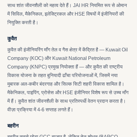
साथ शांत जीवनशैली को महत्व देते हैं। JAI HR नियमित रूप से ओमान
में सिविल, मैकेनिकल, इलेक्ट्रिकल और HSE विषयों में इंजीनियरों की
नियुक्ति करती है।
कुवैत
कुवैत की इंजीनियरिंग माँग तेल व गैस क्षेत्र में केंद्रित है — Kuwait Oil
Company (KOC) और Kuwait National Petroleum
Company (KNPC) प्रमुख नियोक्ता हैं — और कुवैत की राष्ट्रीय
विकास योजना के तहत बुनियादी ढाँचा परियोजनाओं में, जिसमें नया
मुबारक अल-कबीर बंदरगाह और सिल्क सिटी शहरी विकास शामिल है।
मैकेनिकल, पाइपिंग, प्रोसेस और HSE इंजीनियर विशेष रूप से उच्च माँग
में हैं। कुवैत शांत जीवनशैली के साथ प्रतिस्पर्धी वेतन प्रदान करता है।
वीज़ा प्रक्रिया में 4-6 सप्ताह लगते हैं।
बहरीन
बहरीन सबसे छोटा GCC बाज़ार है, लेकिन तेल शोधन (BAPCO —