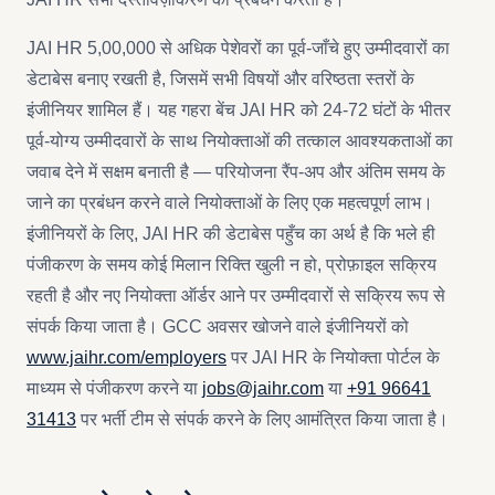
JAI HR 5,00,000 से अधिक पेशेवरों का पूर्व-जाँचे हुए उम्मीदवारों का
डेटाबेस बनाए रखती है, जिसमें सभी विषयों और वरिष्ठता स्तरों के
इंजीनियर शामिल हैं। यह गहरा बेंच JAI HR को 24-72 घंटों के भीतर
पूर्व-योग्य उम्मीदवारों के साथ नियोक्ताओं की तत्काल आवश्यकताओं का
जवाब देने में सक्षम बनाती है — परियोजना रैंप-अप और अंतिम समय के
जाने का प्रबंधन करने वाले नियोक्ताओं के लिए एक महत्वपूर्ण लाभ।
इंजीनियरों के लिए, JAI HR की डेटाबेस पहुँच का अर्थ है कि भले ही
पंजीकरण के समय कोई मिलान रिक्ति खुली न हो, प्रोफ़ाइल सक्रिय
रहती है और नए नियोक्ता ऑर्डर आने पर उम्मीदवारों से सक्रिय रूप से
संपर्क किया जाता है। GCC अवसर खोजने वाले इंजीनियरों को
www.jaihr.com/employers
पर JAI HR के नियोक्ता पोर्टल के
माध्यम से पंजीकरण करने या
jobs@jaihr.com
या
+91 96641
31413
पर भर्ती टीम से संपर्क करने के लिए आमंत्रित किया जाता है।