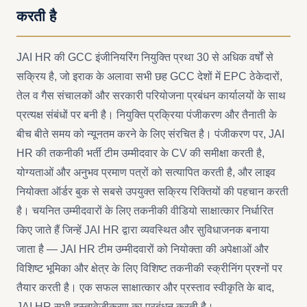
करती है
JAI HR की GCC इंजीनियरिंग नियुक्ति प्रथा 30 से अधिक वर्षों से
सक्रिय है, जो इराक के अलावा सभी छह GCC देशों में EPC ठेकेदारों,
तेल व गैस संचालकों और सरकारी परियोजना प्रबंधन कार्यालयों के साथ
प्रत्यक्ष संबंधों पर बनी है। नियुक्ति प्रक्रिया पंजीकरण और तैनाती के
बीच बीते समय को न्यूनतम करने के लिए संरचित है। पंजीकरण पर, JAI
HR की तकनीकी भर्ती टीम उम्मीदवार के CV की समीक्षा करती है,
योग्यताओं और अनुभव प्रमाण पत्रों को सत्यापित करती है, और लाइव
नियोक्ता ऑर्डर बुक से सबसे उपयुक्त सक्रिय रिक्तियों की पहचान करती
है। चयनित उम्मीदवारों के लिए तकनीकी वीडियो साक्षात्कार निर्धारित
किए जाते हैं जिन्हें JAI HR द्वारा व्यवस्थित और सुविधाजनक बनाया
जाता है — JAI HR टीम उम्मीदवारों को नियोक्ता की अपेक्षाओं और
विशिष्ट भूमिका और क्षेत्र के लिए विशिष्ट तकनीकी स्क्रीनिंग प्रश्नों पर
तैयार करती है। एक सफल साक्षात्कार और प्रस्ताव स्वीकृति के बाद,
JAI HR सभी दस्तावेज़ीकरण का प्रबंधन करती है।