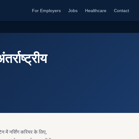
For Employers
Jobs
Healthcare
Contact
र्राष्ट्रीय
ेन में नर्सिंग करियर के लिए,