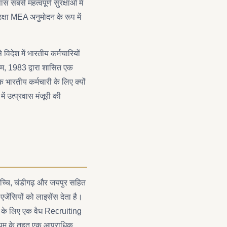
 सबसे महत्वपूर्ण सुरक्षाओं में
रक्षा MEA अनुमोदन के रूप में
देश में भारतीय कर्मचारियों
यम, 1983 द्वारा शासित एक
क भारतीय कर्मचारी के लिए क्यों
ें उत्प्रवास मंजूरी की
ोच्चि, चंडीगढ़ और जयपुर सहित
 एजेंसियों को लाइसेंस देता है।
ठन के लिए एक वैध Recruiting
िनियम के तहत एक आपराधिक