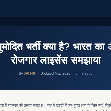
ित भर्ती क्या है? भारत का अंत
रोजगार लाइसेंस समझाया
By
JAI HR
· Updated May 2026 · 8 min read
ेश में रोजगार की तलाश करते हैं। चाहे वे खाड़ी में कर-मुक्त आय के लिए जाएँ, ब्रिट