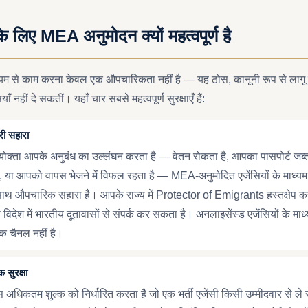
के लिए MEA अनुमोदन क्यों महत्वपूर्ण है
यम से काम करना केवल एक औपचारिकता नहीं है — यह ठोस, कानूनी रूप से लागू करन
ँ नहीं दे सकतीं। यहाँ चार सबसे महत्वपूर्ण सुरक्षाएँ हैं:
री सहारा
ियोक्ता आपके अनुबंध का उल्लंघन करता है — वेतन रोकता है, आपका पासपोर्ट जब्
है, या आपको वापस भेजने में विफल रहता है — MEA-अनुमोदित एजेंसियों के माध्यम स
थ औपचारिक सहारा है। आपके राज्य में Protector of Emigrants हस्तक्षेप कर
देश में भारतीय दूतावासों से संपर्क कर सकता है। अनलाइसेंस्ड एजेंसियों के माध्यम
 चैनल नहीं है।
क सुरक्षा
 अधिकतम शुल्क को निर्धारित करता है जो एक भर्ती एजेंसी किसी उम्मीदवार से