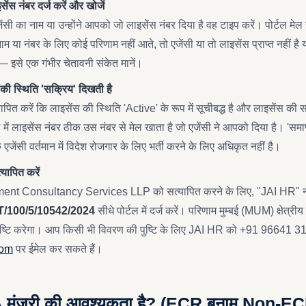
ेंस नंबर दर्ज करें और खोजें
 एजेंसी का नाम या उन्होंने आपको जो लाइसेंस नंबर दिया है वह टाइप करें। पोर्टल मे
म या नंबर के लिए कोई परिणाम नहीं आते, तो एजेंसी या तो लाइसेंस प्राप्त नहीं ह
 इसे एक गंभीर चेतावनी संकेत मानें।
स की स्थिति 'सक्रिय' दिखती है
यापित करें कि लाइसेंस की स्थिति 'Active' के रूप में सूचीबद्ध है और लाइसेंस की सम
्टल में लाइसेंस नंबर ठीक उस नंबर से मेल खाता है जो एजेंसी ने आपको दिया है। 'समाप्
 एजेंसी वर्तमान में विदेश रोजगार के लिए भर्ती करने के लिए अधिकृत नहीं है।
यापित करें
 Consultancy Services LLP को सत्यापित करने के लिए, "JAI HR" नाम 
/100/5/10542/2024
सीधे पोर्टल में दर्ज करें। परिणाम मुम्बई (MUM) क्षेत्र
ष्टि करेगा। आप किसी भी विवरण की पुष्टि के लिए JAI HR को +91 96641 
com
पर ईमेल कर सकते हैं।
A मंजूरी की आवश्यकता है? (ECR बनाम Non-E