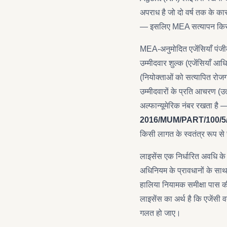
अपराध है जो दो वर्ष तक के कार
— इसलिए MEA सत्यापन किसी भ
MEA-अनुमोदित एजेंसियाँ पंजीक
उम्मीदवार शुल्क (एजेंसियाँ आधि
(नियोक्ताओं को सत्यापित रोजग
उम्मीदवारों के प्रति आचरण (उत
अल्फान्यूमेरिक नंबर रखता
2016/MUM/PART/100/5
किसी लागत के स्वतंत्र रूप स
लाइसेंस एक निर्धारित अवधि के
अधिनियम के प्रावधानों के साथ
हालिया नियामक समीक्षा पास की 
लाइसेंस का अर्थ है कि एजेंसी व
गलत हो जाए।