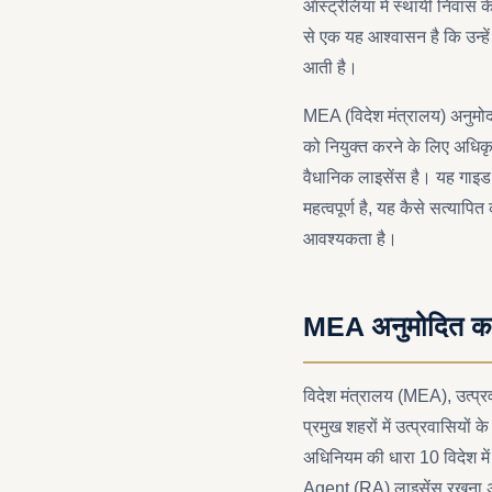
ऑस्ट्रेलिया में स्थायी निवास क
से एक यह आश्वासन है कि उन्हें
आती है।
MEA (विदेश मंत्रालय) अनुमोदन
को नियुक्त करने के लिए अधिकृ
वैधानिक लाइसेंस है। यह गाइड ब
महत्वपूर्ण है, यह कैसे सत्यापि
आवश्यकता है।
MEA अनुमोदित का क
विदेश मंत्रालय (MEA), उत्प्र
प्रमुख शहरों में उत्प्रवासियों
अधिनियम की धारा 10 विदेश में
Agent (RA) लाइसेंस रखना अनि