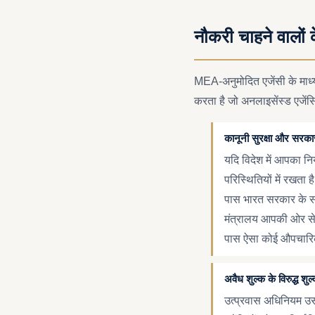
नौकरी चाहने वालों 
MEA-अनुमोदित एजेंसी के माध्
करता है जो अनलाइसेंस्ड एजेंसिया
कानूनी सुरक्षा और सरका
यदि विदेश में आपका न
परिस्थितियों में रखता 
पास भारत सरकार के सा
मंत्रालय आपकी ओर से वि
पास ऐसा कोई औपचारिक
अवैध शुल्क के विरुद्ध शुल्
उत्प्रवास अधिनियम उस