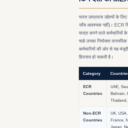
भारत उत्प्रवास उद्देश्यों के 
जाँच आवश्यक नहीं)। ECR स्थिति 
यात्रा करने वाले कर्मचारियों
चाहे उनका नियोक्ता वास्तविक 
कर्मचारियों की ओर से यह मंजूरी 
हिरासत हो सकती है।
Category
Countrie
ECR
UAE, Saud
Countries
Bahrain, 
Thailand,
Non-ECR
UK, USA,
Countries
France, N
Japan, N