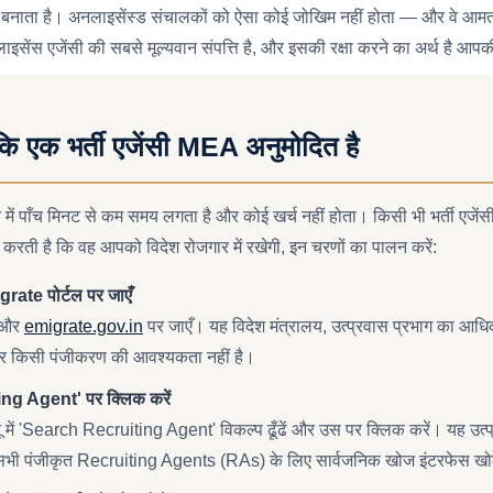
न बनाता है। अनलाइसेंस्ड संचालकों को ऐसा कोई जोखिम नहीं होता — और वे आमत
लाइसेंस एजेंसी की सबसे मूल्यवान संपत्ति है, और इसकी रक्षा करने का अर्थ है आप
 कि एक भर्ती एजेंसी MEA अनुमोदित है
ें पाँच मिनट से कम समय लगता है और कोई खर्च नहीं होता। किसी भी भर्ती एजे
ा करती है कि वह आपको विदेश रोजगार में रखेगी, इन चरणों का पालन करें:
rate पोर्टल पर जाएँ
ं और
emigrate.gov.in
पर जाएँ। यह विदेश मंत्रालय, उत्प्रवास प्रभाग का आध
और किसी पंजीकरण की आवश्यकता नहीं है।
g Agent' पर क्लिक करें
मेनू में 'Search Recruiting Agent' विकल्प ढूँढें और उस पर क्लिक करें। यह उ
त सभी पंजीकृत Recruiting Agents (RAs) के लिए सार्वजनिक खोज इंटरफेस ख