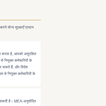
े योग्य सुरक्षाएँ प्रदान
त करता है, आपको असुरक्षित
े नियुक्त कर्मचारियों के
 सकते हैं, और विदेश
 से नियुक्त कर्मचारियों के
 ले सकती है। MEA-अनुमोदित