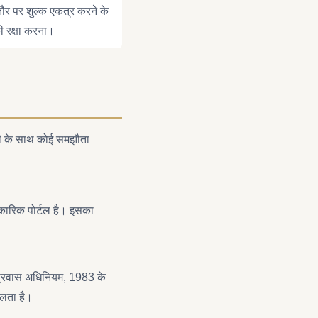
ौर पर शुल्क एकत्र करने के
की रक्षा करना।
ंसी के साथ कोई समझौता
िकारिक पोर्टल है। इसका
त्प्रवास अधिनियम, 1983 के
ोलता है।