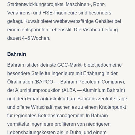
Stadtentwicklungsprojekts. Maschinen-, Rohr-,
Verfahrens- und HSE-Ingenieure sind besonders
gefragt. Kuwait bietet wettbewerbsfähige Gehälter bei
einem entspannten Lebensstil. Die Visabearbeitung
dauert 4–6 Wochen.
Bahrain
Bahrain ist der kleinste GCC-Markt, bietet jedoch eine
besondere Stelle für Ingenieure mit Erfahrung in der
Ölraffination (BAPCO — Bahrain Petroleum Company),
der Aluminiumproduktion (ALBA — Aluminium Bahrain)
und dem Finanzinfrastrukturbau. Bahrains zentrale Lage
und offene Wirtschaft machen es zu einem Knotenpunkt
für regionales Betriebsmanagement. In Bahrain
vermittelte Ingenieure profitieren von niedrigeren
Lebenshaltungskosten als in Dubai und einem