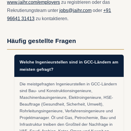
www.jaihr.com/employers
zu registrieren oder das
Rekrutierungsteam unter
jobs@jaihr.com
oder
+91
96641 31413
zu kontaktieren.
Häufig gestellte Fragen
Welche Ingenieurstellen sind in GCC-Ländern am
meisten gefragt?
Die meistgefragten Ingenieurstellen in GCC-Ländern
sind Bau- und Konstruktionsingenieure,
Maschinenbauingenieure, Elektroingenieure, HSE-
Beauftrage (Gesundheit, Sicherheit, Umwelt),
Rohrleitungsingenieure, Verfahrensingenieure und
Projektmanager. Öl und Gas, Petrochemie, Bau und
Infrastruktur treiben den Großteil der Nachfrage in