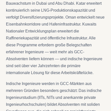
Bauwachstum in Dubai und Abu Dhabi. Katar erweitert
kontinuierlich seine LNG-Produktionskapazität und
verfolgt Diversifizierungsprojekte. Oman entwickelt neue
Eisenbahnkorridore und Hafeninfrastruktur. Kuwaits
Nationaler Entwicklungsplan erweitert die
Raffineriekapazität und öffentliche Infrastruktur. Alle
diese Programme erfordern große Belegschaften
erfahrener Ingenieure — weit mehr als GCC-
Absolventen liefern können — und indische Ingenieure
sind seit über vier Jahrzehnten die primäre
internationale Lösung für diese Arbeitskräftelücke.
Indische Ingenieure werden in GCC-Märkten aus
mehreren Gründen besonders geschätzt: Das indische
Ingenieurstudium (IITs, NITs und anerkannte private
Ingenieurhochschulen) bildet Absolventen mit soliden