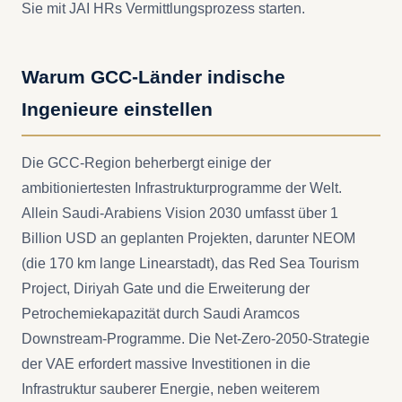
Sie mit JAI HRs Vermittlungsprozess starten.
Warum GCC-Länder indische
Ingenieure einstellen
Die GCC-Region beherbergt einige der
ambitioniertesten Infrastrukturprogramme der Welt.
Allein Saudi-Arabiens Vision 2030 umfasst über 1
Billion USD an geplanten Projekten, darunter NEOM
(die 170 km lange Linearstadt), das Red Sea Tourism
Project, Diriyah Gate und die Erweiterung der
Petrochemiekapazität durch Saudi Aramcos
Downstream-Programme. Die Net-Zero-2050-Strategie
der VAE erfordert massive Investitionen in die
Infrastruktur sauberer Energie, neben weiterem