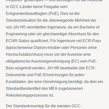
in GCC-Länder keine Freigabe vom
Emigrantenbeauftragten (PoE). Dies ist die
Standardsituation für die überwiegende Mehrheit der
von JAI HR vermittelten Ingenieure, da ein Bachelor of
Engineering oder ein gleichwertiger Abschluss für den
ECNR-Status qualifiziert. Für Ingenieure mit ECR-Pass
(typischerweise Diplom-Inhaber oder Personen ohne
Hochschulabschluss) muss vor der Ausreise eine
obligatorische Ausreisegenehmigung (EC) vom PoE-
Büro eingeholt werden. JAI HR bearbeitet alle ECR-
Dokumente und PoE-Einreichungen für jeden
Kandidaten, der eine Genehmigung benötigt, da dies ein
Standardbestandteil des MEA-zugelassenen
Rekrutierungsprozesses ist.
Der Standardvisumtyp für die meisten GCC-