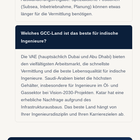
(Subsea, Inbetriebnahme, Planung) können etwas
länger für die Vermittlung benötigen.
Welches GCC-Land ist das beste für indische
Ingenieure?
Die VAE (hauptsächlich Dubai und Abu Dhabi) bieten
den vielfältigsten Arbeitsmarkt, die schnellste
Vermittlung und die beste Lebensqualität für indische
Ingenieure. Saudi-Arabien bietet die höchsten
Gehälter, insbesondere für Ingenieure im Öl- und
Gassektor bei Vision-2030-Projekten. Katar hat eine
erhebliche Nachfrage aufgrund des
Infrastrukturausbaus. Das beste Land hängt von
Ihrer Ingenieursdisziplin und Ihren Karrierezielen ab.