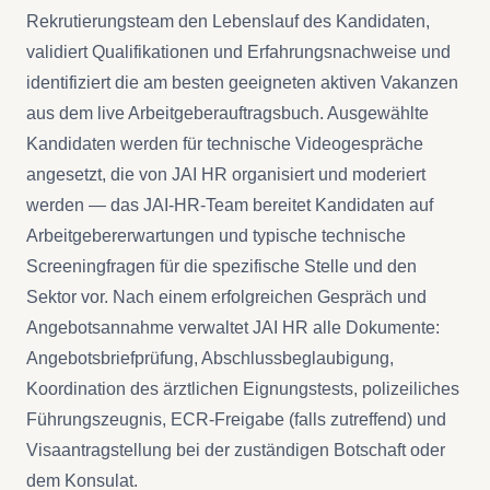
Rekrutierungsteam den Lebenslauf des Kandidaten,
validiert Qualifikationen und Erfahrungsnachweise und
identifiziert die am besten geeigneten aktiven Vakanzen
aus dem live Arbeitgeberauftragsbuch. Ausgewählte
Kandidaten werden für technische Videogespräche
angesetzt, die von JAI HR organisiert und moderiert
werden — das JAI-HR-Team bereitet Kandidaten auf
Arbeitgebererwartungen und typische technische
Screeningfragen für die spezifische Stelle und den
Sektor vor. Nach einem erfolgreichen Gespräch und
Angebotsannahme verwaltet JAI HR alle Dokumente:
Angebotsbriefprüfung, Abschlussbeglaubigung,
Koordination des ärztlichen Eignungstests, polizeiliches
Führungszeugnis, ECR-Freigabe (falls zutreffend) und
Visaantragstellung bei der zuständigen Botschaft oder
dem Konsulat.