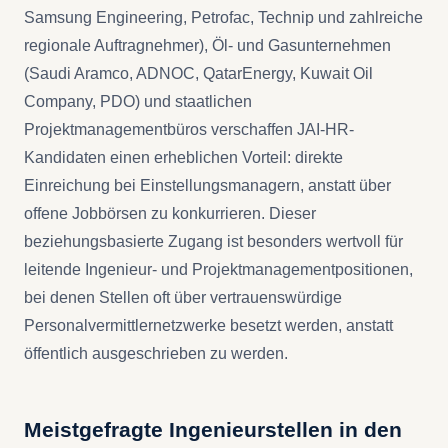
Samsung Engineering, Petrofac, Technip und zahlreiche
regionale Auftragnehmer), Öl- und Gasunternehmen
(Saudi Aramco, ADNOC, QatarEnergy, Kuwait Oil
Company, PDO) und staatlichen
Projektmanagementbüros verschaffen JAI-HR-
Kandidaten einen erheblichen Vorteil: direkte
Einreichung bei Einstellungsmanagern, anstatt über
offene Jobbörsen zu konkurrieren. Dieser
beziehungsbasierte Zugang ist besonders wertvoll für
leitende Ingenieur- und Projektmanagementpositionen,
bei denen Stellen oft über vertrauenswürdige
Personalvermittlernetzwerke besetzt werden, anstatt
öffentlich ausgeschrieben zu werden.
Meistgefragte Ingenieurstellen in den