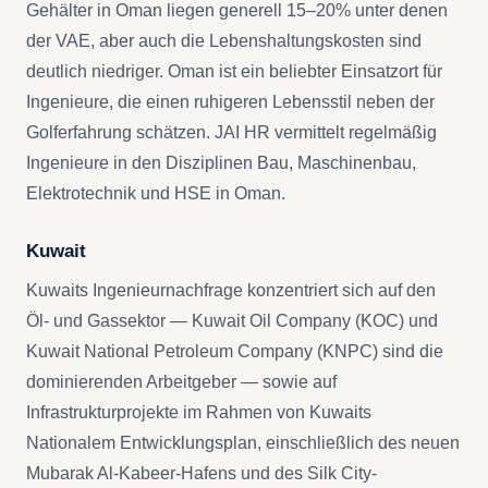
Gehälter in Oman liegen generell 15–20% unter denen
der VAE, aber auch die Lebenshaltungskosten sind
deutlich niedriger. Oman ist ein beliebter Einsatzort für
Ingenieure, die einen ruhigeren Lebensstil neben der
Golferfahrung schätzen. JAI HR vermittelt regelmäßig
Ingenieure in den Disziplinen Bau, Maschinenbau,
Elektrotechnik und HSE in Oman.
Kuwait
Kuwaits Ingenieurnachfrage konzentriert sich auf den
Öl- und Gassektor — Kuwait Oil Company (KOC) und
Kuwait National Petroleum Company (KNPC) sind die
dominierenden Arbeitgeber — sowie auf
Infrastrukturprojekte im Rahmen von Kuwaits
Nationalem Entwicklungsplan, einschließlich des neuen
Mubarak Al-Kabeer-Hafens und des Silk City-