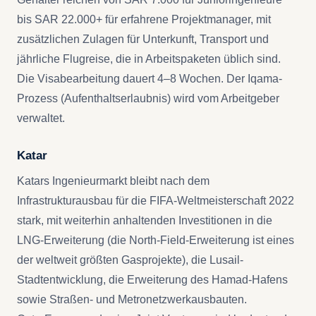
bis SAR 22.000+ für erfahrene Projektmanager, mit
zusätzlichen Zulagen für Unterkunft, Transport und
jährliche Flugreise, die in Arbeitspaketen üblich sind.
Die Visabearbeitung dauert 4–8 Wochen. Der Iqama-
Prozess (Aufenthaltserlaubnis) wird vom Arbeitgeber
verwaltet.
Katar
Katars Ingenieurmarkt bleibt nach dem
Infrastrukturausbau für die FIFA-Weltmeisterschaft 2022
stark, mit weiterhin anhaltenden Investitionen in die
LNG-Erweiterung (die North-Field-Erweiterung ist eines
der weltweit größten Gasprojekte), die Lusail-
Stadtentwicklung, die Erweiterung des Hamad-Hafens
sowie Straßen- und Metronetzwerkausbauten.