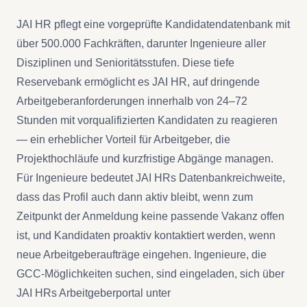
JAI HR pflegt eine vorgeprüfte Kandidatendatenbank mit
über 500.000 Fachkräften, darunter Ingenieure aller
Disziplinen und Senioritätsstufen. Diese tiefe
Reservebank ermöglicht es JAI HR, auf dringende
Arbeitgeberanforderungen innerhalb von 24–72
Stunden mit vorqualifizierten Kandidaten zu reagieren
— ein erheblicher Vorteil für Arbeitgeber, die
Projekthochläufe und kurzfristige Abgänge managen.
Für Ingenieure bedeutet JAI HRs Datenbankreichweite,
dass das Profil auch dann aktiv bleibt, wenn zum
Zeitpunkt der Anmeldung keine passende Vakanz offen
ist, und Kandidaten proaktiv kontaktiert werden, wenn
neue Arbeitgeberaufträge eingehen. Ingenieure, die
GCC-Möglichkeiten suchen, sind eingeladen, sich über
JAI HRs Arbeitgeberportal unter