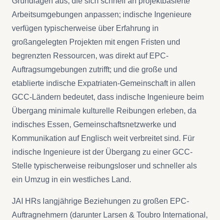
Grundlagen aus, die sich schnell an projektbasierte
Arbeitsumgebungen anpassen; indische Ingenieure
verfügen typischerweise über Erfahrung in
großangelegten Projekten mit engen Fristen und
begrenzten Ressourcen, was direkt auf EPC-
Auftragsumgebungen zutrifft; und die große und
etablierte indische Expatriaten-Gemeinschaft in allen
GCC-Ländern bedeutet, dass indische Ingenieure beim
Übergang minimale kulturelle Reibungen erleben, da
indisches Essen, Gemeinschaftsnetzwerke und
Kommunikation auf Englisch weit verbreitet sind. Für
indische Ingenieure ist der Übergang zu einer GCC-
Stelle typischerweise reibungsloser und schneller als
ein Umzug in ein westliches Land.
JAI HRs langjährige Beziehungen zu großen EPC-
Auftragnehmern (darunter Larsen & Toubro International,