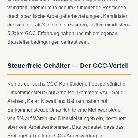
vermittelt Ingenieure in den Irak für leitende Positionen
durch spezifische Arbeitgeberbeziehungen. Kandidaten,
die sich für Irak-Stellen interessieren, sollten mindestens
5 Jahre GCC-Erfahrung haben und mit entlegenen
Baustellenbedingungen vertraut sein.
Steuerfreie Gehälter — Der GCC-Vorteil
Keines der sechs GCC-Kernländer erhebt persönliche
Einkommensteuer auf Arbeitseinkommen: VAE, Saudi-
Arabien, Katar, Kuwait und Bahrain haben null
Einkommensteuer. Oman führte eine Mehrwertsteuer
von 5% auf Waren und Dienstleistungen ein, besteuert
aber kein Arbeitseinkommen. Das bedeutet, dass das
Bruttogehalt in Ihrem GCC-Arbeitsvertrag Ihr