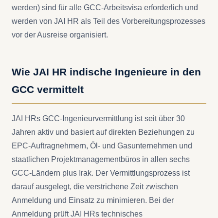
werden) sind für alle GCC-Arbeitsvisa erforderlich und
werden von JAI HR als Teil des Vorbereitungsprozesses
vor der Ausreise organisiert.
Wie JAI HR indische Ingenieure in den
GCC vermittelt
JAI HRs GCC-Ingenieurvermittlung ist seit über 30
Jahren aktiv und basiert auf direkten Beziehungen zu
EPC-Auftragnehmern, Öl- und Gasunternehmen und
staatlichen Projektmanagementbüros in allen sechs
GCC-Ländern plus Irak. Der Vermittlungsprozess ist
darauf ausgelegt, die verstrichene Zeit zwischen
Anmeldung und Einsatz zu minimieren. Bei der
Anmeldung prüft JAI HRs technisches