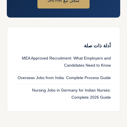
سجّل مع JAI HR
أدلة ذات صلة
MEA Approved Recruitment: What Employers and
Candidates Need to Know
Overseas Jobs from India: Complete Process Guide
Nursing Jobs in Germany for Indian Nurses:
Complete 2026 Guide