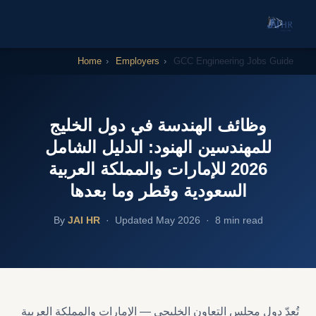
Home
›
Employers
›
GCC Engineering Jobs Guide
وظائف الهندسة في دول الخليج
للمهندسين الهنود: الدليل الشامل
2026 للإمارات والمملكة العربية
السعودية وقطر وما بعدها
By
JAI HR
· Updated May 2026 · 8 min read
تُعدّ دول مجلس التعاون الخليجي — الإمارات والمملكة العربية