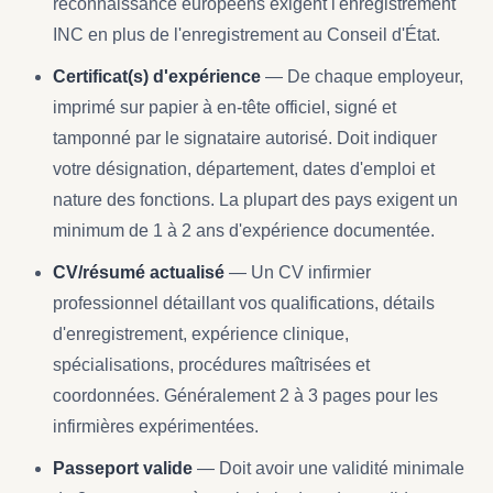
reconnaissance européens exigent l'enregistrement
INC en plus de l'enregistrement au Conseil d'État.
Certificat(s) d'expérience
— De chaque employeur,
imprimé sur papier à en-tête officiel, signé et
tamponné par le signataire autorisé. Doit indiquer
votre désignation, département, dates d'emploi et
nature des fonctions. La plupart des pays exigent un
minimum de 1 à 2 ans d'expérience documentée.
CV/résumé actualisé
— Un CV infirmier
professionnel détaillant vos qualifications, détails
d'enregistrement, expérience clinique,
spécialisations, procédures maîtrisées et
coordonnées. Généralement 2 à 3 pages pour les
infirmières expérimentées.
Passeport valide
— Doit avoir une validité minimale