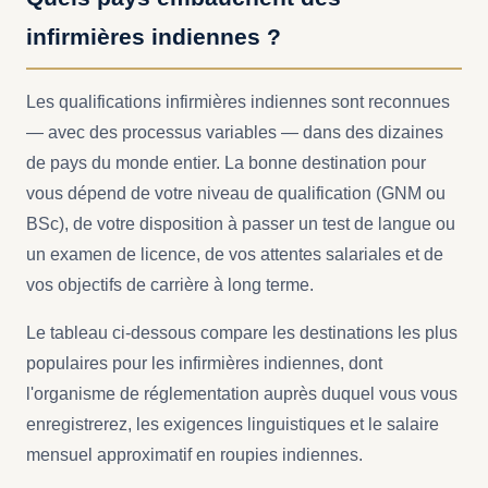
infirmières indiennes ?
Les qualifications infirmières indiennes sont reconnues
— avec des processus variables — dans des dizaines
de pays du monde entier. La bonne destination pour
vous dépend de votre niveau de qualification (GNM ou
BSc), de votre disposition à passer un test de langue ou
un examen de licence, de vos attentes salariales et de
vos objectifs de carrière à long terme.
Le tableau ci-dessous compare les destinations les plus
populaires pour les infirmières indiennes, dont
l'organisme de réglementation auprès duquel vous vous
enregistrerez, les exigences linguistiques et le salaire
mensuel approximatif en roupies indiennes.