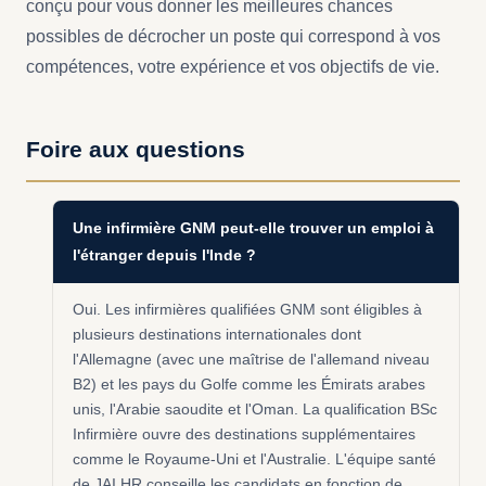
conçu pour vous donner les meilleures chances
possibles de décrocher un poste qui correspond à vos
compétences, votre expérience et vos objectifs de vie.
Foire aux questions
Une infirmière GNM peut-elle trouver un emploi à
l'étranger depuis l'Inde ?
Oui. Les infirmières qualifiées GNM sont éligibles à
plusieurs destinations internationales dont
l'Allemagne (avec une maîtrise de l'allemand niveau
B2) et les pays du Golfe comme les Émirats arabes
unis, l'Arabie saoudite et l'Oman. La qualification BSc
Infirmière ouvre des destinations supplémentaires
comme le Royaume-Uni et l'Australie. L'équipe santé
de JAI HR conseille les candidats en fonction de