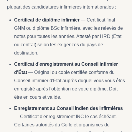
plupart des candidatures infirmières internationales :
Certificat de diplôme infirmier
— Certificat final
GNM ou diplôme BSc Infirmière, avec les relevés de
notes pour toutes les années. Attesté par HRD (État
ou central) selon les exigences du pays de
destination.
Certificat d'enregistrement au Conseil infirmier
d'État
— Original ou copie certifiée conforme du
Conseil infirmier d'État auprès duquel vous vous êtes
enregistré après l'obtention de votre diplôme. Doit
être en cours et valide.
Enregistrement au Conseil indien des infirmières
— Certificat d'enregistrement INC le cas échéant.
Certaines autorités du Golfe et organismes de