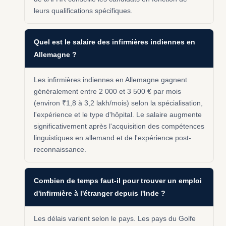
leurs qualifications spécifiques.
Quel est le salaire des infirmières indiennes en
Allemagne ?
Les infirmières indiennes en Allemagne gagnent
généralement entre 2 000 et 3 500 € par mois
(environ ₹1,8 à 3,2 lakh/mois) selon la spécialisation,
l'expérience et le type d'hôpital. Le salaire augmente
significativement après l'acquisition des compétences
linguistiques en allemand et de l'expérience post-
reconnaissance.
Combien de temps faut-il pour trouver un emploi
d'infirmière à l'étranger depuis l'Inde ?
Les délais varient selon le pays. Les pays du Golfe