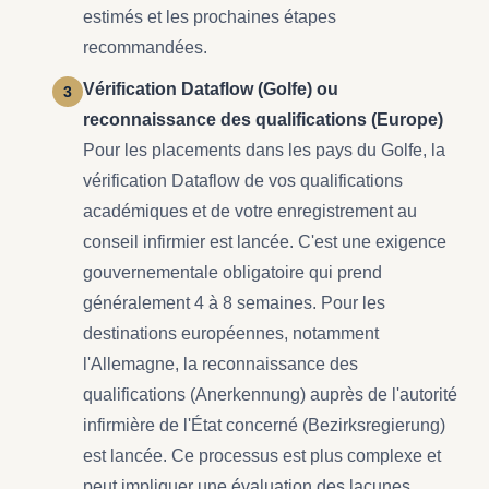
estimés et les prochaines étapes
recommandées.
Vérification Dataflow (Golfe) ou
reconnaissance des qualifications (Europe)
Pour les placements dans les pays du Golfe, la
vérification Dataflow de vos qualifications
académiques et de votre enregistrement au
conseil infirmier est lancée. C'est une exigence
gouvernementale obligatoire qui prend
généralement 4 à 8 semaines. Pour les
destinations européennes, notamment
l'Allemagne, la reconnaissance des
qualifications (Anerkennung) auprès de l'autorité
infirmière de l'État concerné (Bezirksregierung)
est lancée. Ce processus est plus complexe et
peut impliquer une évaluation des lacunes