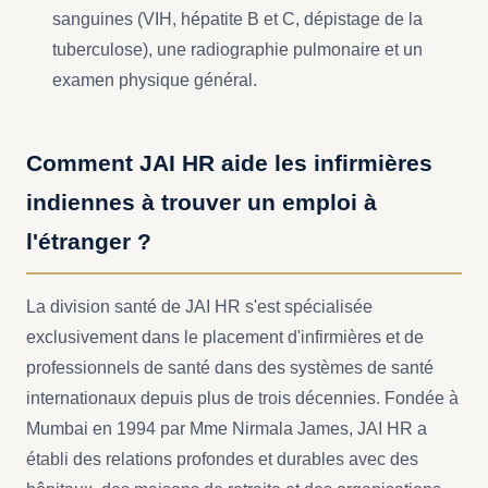
sanguines (VIH, hépatite B et C, dépistage de la
tuberculose), une radiographie pulmonaire et un
examen physique général.
Comment JAI HR aide les infirmières
indiennes à trouver un emploi à
l'étranger ?
La division santé de JAI HR s'est spécialisée
exclusivement dans le placement d'infirmières et de
professionnels de santé dans des systèmes de santé
internationaux depuis plus de trois décennies. Fondée à
Mumbai en 1994 par Mme Nirmala James, JAI HR a
établi des relations profondes et durables avec des