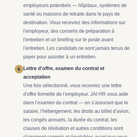
employeurs potentiels — hôpitaux, systèmes de
santé ou maisons de retraite dans le pays de
destination. Vous recevrez des informations sur
l'employeur, des conseils de préparation à
l'entretien et un briefing sur le poste avant
l'entretien. Les candidats ne sont jamais tenus de
payer pour assister à un entretien.
Lettre d'offre, examen du contrat et
acceptation
Une fois sélectionné, vous recevrez une lettre
d'offre formelle de l'employeur. JAI HR vous aide
dans l'examen du contrat — en s'assurant que le
salaire, l'hébergement, les droits au billet d'avion,
les congés annuels, la durée du contrat, les
clauses de résiliation et autres conditions sont
clairement compris et équitables avant que vous