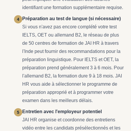
identifiant une formation supplémentaire requise.
Préparation au test de langue (si nécessaire)
Si vous n'avez pas encore complété votre test
IELTS, OET ou allemand B2, le réseau de plus
de 50 centres de formation de JAI HR à travers
l'Inde peut fournir des recommandations pour la
préparation linguistique. Pour IELTS et OET, la
préparation prend généralement 3 à 6 mois. Pour
l'allemand B2, la formation dure 9 à 18 mois. JAI
HR vous aide à sélectionner le programme de
préparation approprié et à programmer votre
examen dans les meilleurs délais.
Entretien avec l'employeur potentiel
JAI HR organise et coordonne des entretiens
vidéo entre les candidats présélectionnés et les