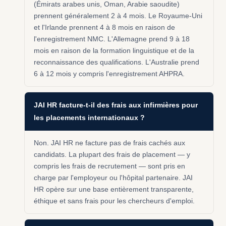
(Émirats arabes unis, Oman, Arabie saoudite)
prennent généralement 2 à 4 mois. Le Royaume-Uni
et l'Irlande prennent 4 à 8 mois en raison de
l'enregistrement NMC. L'Allemagne prend 9 à 18
mois en raison de la formation linguistique et de la
reconnaissance des qualifications. L'Australie prend
6 à 12 mois y compris l'enregistrement AHPRA.
JAI HR facture-t-il des frais aux infirmières pour
les placements internationaux ?
Non. JAI HR ne facture pas de frais cachés aux
candidats. La plupart des frais de placement — y
compris les frais de recrutement — sont pris en
charge par l'employeur ou l'hôpital partenaire. JAI
HR opère sur une base entièrement transparente,
éthique et sans frais pour les chercheurs d'emploi.