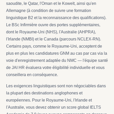
saoudite, le Qatar, l'Oman et le Koweït, ainsi qu'en
Allemagne (à condition de suivre une formation
linguistique B2 et la reconnaissance des qualifications).
Le BSc Infirmière ouvre des portes supplémentaires,
dont le Royaume-Uni (NHS), l'Australie (AHPRA),
l'Irlande (NMBI) et le Canada (parcours NCLEX-RN).
Certains pays, comme le Royaume-Uni, acceptent de
plus en plus les candidatures GNM au cas par cas via la
voie d'enregistrement adaptée du NMC — l'équipe santé
de JAI HR évaluera votre éligibilité individuelle et vous
conseillera en conséquence.
Les exigences linguistiques sont non négociables dans
la plupart des destinations anglophones et
européennes. Pour le Royaume-Uni, l'Irlande et
l'Australie, vous devez obtenir un score global IELTS