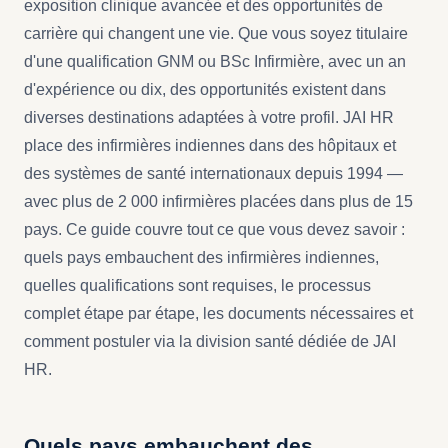
exposition clinique avancée et des opportunités de
carrière qui changent une vie. Que vous soyez titulaire
d'une qualification GNM ou BSc Infirmière, avec un an
d'expérience ou dix, des opportunités existent dans
diverses destinations adaptées à votre profil. JAI HR
place des infirmières indiennes dans des hôpitaux et
des systèmes de santé internationaux depuis 1994 —
avec plus de 2 000 infirmières placées dans plus de 15
pays. Ce guide couvre tout ce que vous devez savoir :
quels pays embauchent des infirmières indiennes,
quelles qualifications sont requises, le processus
complet étape par étape, les documents nécessaires et
comment postuler via la division santé dédiée de JAI
HR.
Quels pays embauchent des