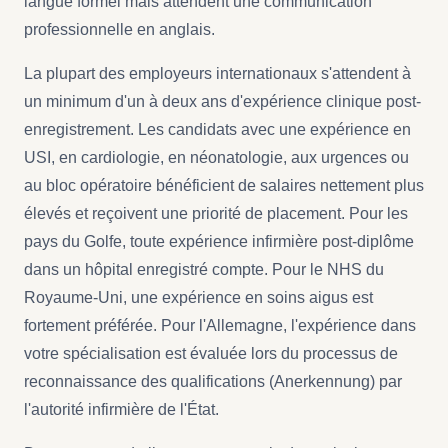
langue formel mais attendent une communication
professionnelle en anglais.
La plupart des employeurs internationaux s'attendent à
un minimum d'un à deux ans d'expérience clinique post-
enregistrement. Les candidats avec une expérience en
USI, en cardiologie, en néonatologie, aux urgences ou
au bloc opératoire bénéficient de salaires nettement plus
élevés et reçoivent une priorité de placement. Pour les
pays du Golfe, toute expérience infirmière post-diplôme
dans un hôpital enregistré compte. Pour le NHS du
Royaume-Uni, une expérience en soins aigus est
fortement préférée. Pour l'Allemagne, l'expérience dans
votre spécialisation est évaluée lors du processus de
reconnaissance des qualifications (Anerkennung) par
l'autorité infirmière de l'État.