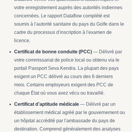
votre enregistrement auprès des autorités indiennes
concernées. Le rapport Dataflow complété est
soumis à l'autorité sanitaire du pays du Golfe dans le
cadre du processus d'inscription à l'examen de
licence.
Certificat de bonne conduite (PCC)
— Délivré par
votre commissariat de police local ou obtenu via le
portail Passport Seva Kendra. La plupart des pays
exigent un PCC délivré au cours des 6 derniers
mois. Certains employeurs exigent des PCC de
chaque État où vous avez vécu ou travaillé.
Certificat d'aptitude médicale
— Délivré par un
établissement médical agréé par le gouvernement ou
un hôpital accrédité par l'ambassade du pays de
destination. Comprend généralement des analyses