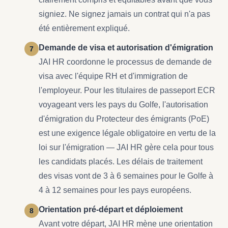
signiez. Ne signez jamais un contrat qui n'a pas
été entièrement expliqué.
Demande de visa et autorisation d'émigration
JAI HR coordonne le processus de demande de
visa avec l'équipe RH et d'immigration de
l'employeur. Pour les titulaires de passeport ECR
voyageant vers les pays du Golfe, l'autorisation
d'émigration du Protecteur des émigrants (PoE)
est une exigence légale obligatoire en vertu de la
loi sur l'émigration — JAI HR gère cela pour tous
les candidats placés. Les délais de traitement
des visas vont de 3 à 6 semaines pour le Golfe à
4 à 12 semaines pour les pays européens.
Orientation pré-départ et déploiement
Avant votre départ, JAI HR mène une orientation