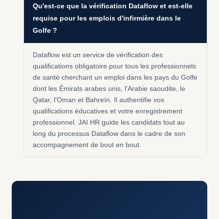
Qu'est-ce que la vérification Dataflow et est-elle
requise pour les emplois d'infirmière dans le
Golfe ?
Dataflow est un service de vérification des
qualifications obligatoire pour tous les professionnels
de santé cherchant un emploi dans les pays du Golfe
dont les Émirats arabes unis, l'Arabie saoudite, le
Qatar, l'Oman et Bahreïn. Il authentifie vos
qualifications éducatives et votre enregistrement
professionnel. JAI HR guide les candidats tout au
long du processus Dataflow dans le cadre de son
accompagnement de bout en bout.