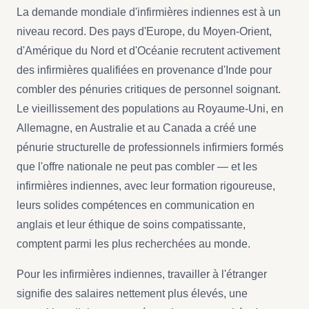
La demande mondiale d'infirmières indiennes est à un
niveau record. Des pays d'Europe, du Moyen-Orient,
d'Amérique du Nord et d'Océanie recrutent activement
des infirmières qualifiées en provenance d'Inde pour
combler des pénuries critiques de personnel soignant.
Le vieillissement des populations au Royaume-Uni, en
Allemagne, en Australie et au Canada a créé une
pénurie structurelle de professionnels infirmiers formés
que l'offre nationale ne peut pas combler — et les
infirmières indiennes, avec leur formation rigoureuse,
leurs solides compétences en communication en
anglais et leur éthique de soins compatissante,
comptent parmi les plus recherchées au monde.
Pour les infirmières indiennes, travailler à l'étranger
signifie des salaires nettement plus élevés, une