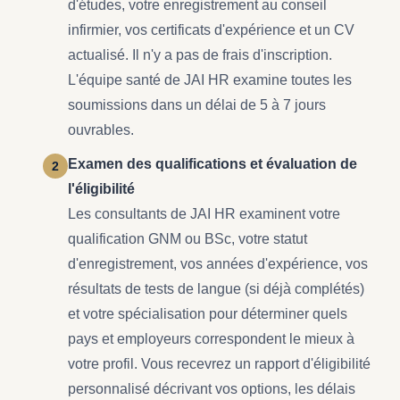
d'études, votre enregistrement au conseil
infirmier, vos certificats d'expérience et un CV
actualisé. Il n'y a pas de frais d'inscription.
L'équipe santé de JAI HR examine toutes les
soumissions dans un délai de 5 à 7 jours
ouvrables.
Examen des qualifications et évaluation de
l'éligibilité
Les consultants de JAI HR examinent votre
qualification GNM ou BSc, votre statut
d'enregistrement, vos années d'expérience, vos
résultats de tests de langue (si déjà complétés)
et votre spécialisation pour déterminer quels
pays et employeurs correspondent le mieux à
votre profil. Vous recevrez un rapport d'éligibilité
personnalisé décrivant vos options, les délais