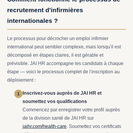
recrutement d'infirmières
internationales ?
Le processus pour décrocher un emploi infirmier
international peut sembler complexe, mais lorsqu'il est
décomposé en étapes claires, il est gérable et
prévisible. JAI HR accompagne les candidats à chaque
étape — voici le processus complet de l'inscription au
déploiement :
Inscrivez-vous auprès de JAI HR et
soumettez vos qualifications
Commencez par enregistrer votre profil auprès
de la division santé de JAI HR sur
jaihr.com/health-care
. Soumettez vos certificats