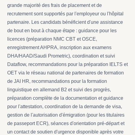
grande majorité des frais de placement et de
recrutement sont supportés par l'employeur ou l'hôpital
partenaire. Les candidats bénéficient d'une assistance
de bout en bout à chaque étape : guidance pour les
licences (préparation NMC CBT et OSCE,
enregistrement AHPRA, inscription aux examens
DHA/HAAD/Saudi Prometric), coordination et suivi
Dataflow, recommandations pour la préparation IELTS et
OET via le réseau national de partenaires de formation
de JAI HR, recommandations pour la formation
linguistique en allemand B2 et suivi des progrès,
préparation complète de la documentation et guidance
pour l'attestation, coordination de la demande de visa,
gestion de l'autorisation d'émigration (pour les titulaires
de passeport ECR), séances d'orientation pré-départ et
un contact de soutien d'urgence disponible après votre