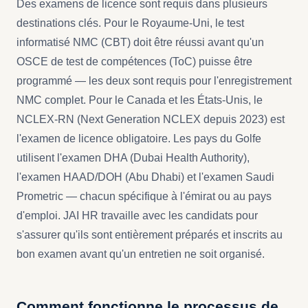
Des examens de licence sont requis dans plusieurs
destinations clés. Pour le Royaume-Uni, le test
informatisé NMC (CBT) doit être réussi avant qu'un
OSCE de test de compétences (ToC) puisse être
programmé — les deux sont requis pour l'enregistrement
NMC complet. Pour le Canada et les États-Unis, le
NCLEX-RN (Next Generation NCLEX depuis 2023) est
l'examen de licence obligatoire. Les pays du Golfe
utilisent l'examen DHA (Dubai Health Authority),
l'examen HAAD/DOH (Abu Dhabi) et l'examen Saudi
Prometric — chacun spécifique à l'émirat ou au pays
d'emploi. JAI HR travaille avec les candidats pour
s'assurer qu'ils sont entièrement préparés et inscrits au
bon examen avant qu'un entretien ne soit organisé.
Comment fonctionne le processus de