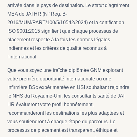
arrivée dans le pays de destination. Le statut d'agrément
MEA de JAI HR (N° Reg. B-
2016/MUM/PART/100/5/10542/2024) et la certification
ISO 9001:2015 signifient que chaque processus de
placement respecte à la fois les normes légales
indiennes et les critères de qualité reconnus à
l'international.
Que vous soyez une fraîche diplômée GNM explorant
votre première opportunité internationale ou une
infirmière BSc expérimentée en USI souhaitant rejoindre
le NHS du Royaume-Uni, les consultants santé de JAI
HR évalueront votre profil honnêtement,
recommanderont les destinations les plus adaptées et
vous soutiendront à chaque étape du parcours. Le
processus de placement est transparent, éthique et