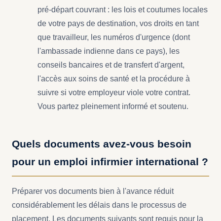
pré-départ couvrant : les lois et coutumes locales
de votre pays de destination, vos droits en tant
que travailleur, les numéros d'urgence (dont
l'ambassade indienne dans ce pays), les
conseils bancaires et de transfert d'argent,
l'accès aux soins de santé et la procédure à
suivre si votre employeur viole votre contrat.
Vous partez pleinement informé et soutenu.
Quels documents avez-vous besoin
pour un emploi infirmier international ?
Préparer vos documents bien à l'avance réduit
considérablement les délais dans le processus de
placement. Les documents suivants sont requis pour la